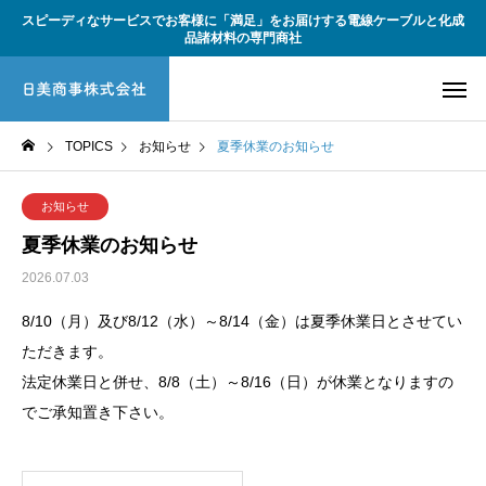
スピーディなサービスでお客様に「満足」をお届けする電線ケーブルと化成
品諸材料の専門商社
TOPICS
お知らせ
夏季休業のお知らせ
お知らせ
夏季休業のお知らせ
2026.07.03
8/10（月）及び8/12（水）～8/14（金）は夏季休業日とさせてい
ただきます。
法定休業日と併せ、8/8（土）～8/16（日）が休業となりますの
でご承知置き下さい。