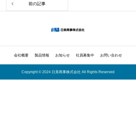
前の記事
会社概要
製品情報
お知らせ
社員募集中
お問い合わせ
Copyright © 2024 日美商事株式会社 All Rights Reserved