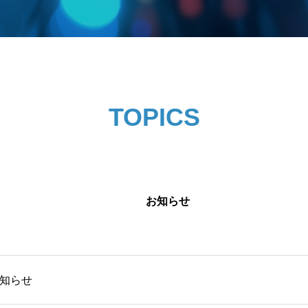
TOPICS
お知らせ
知らせ