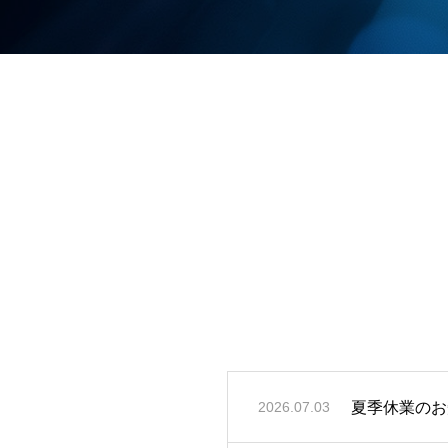
夏季休業のお
2026.07.03