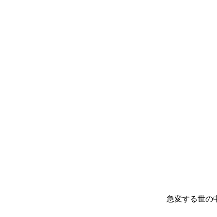
急変する世の