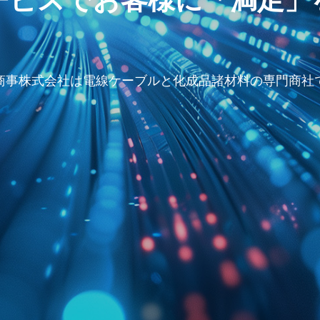
商事株式会社は電線ケーブルと化成品諸材料の専門商社