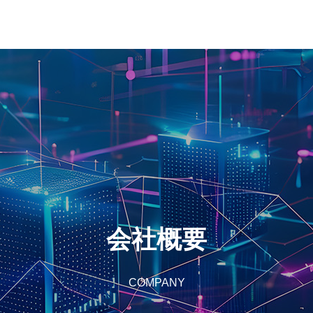
会社概要
COMPANY