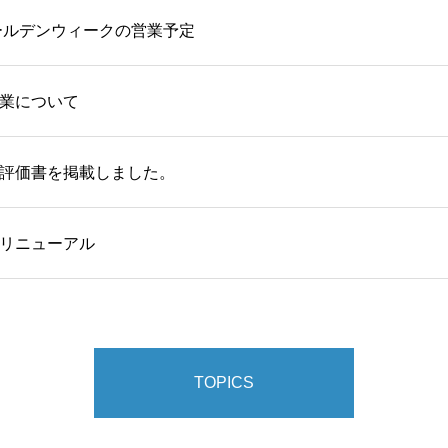
ゴールデンウィークの営業予定
業について
評価書を掲載しました。
リニューアル
TOPICS