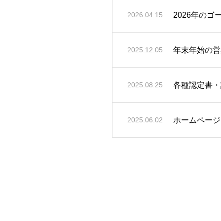
2026年の
2026.04.15
年末年始の営
2025.12.05
各種認定書・
2025.08.25
ホームページ
2025.06.02