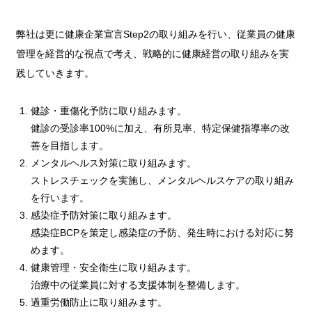
弊社は更に健康企業宣言Step2の取り組みを行い、従業員の健康
管理を経営的な視点で考え、戦略的に健康経営の取り組みを実
践していきます。
健診・重傷化予防に取り組みます。
健診の受診率100%に加え、有所見率、特定保健指導率の改
善を目指します。
メンタルヘルス対策に取り組みます。
ストレスチェックを実施し、メンタルヘルスケアの取り組み
を行います。
感染症予防対策に取り組みます。
感染症BCPを策定し感染症の予防、発生時における対応に努
めます。
健康管理・安全衛生に取り組みます。
治療中の従業員に対する支援体制を整備します。
過重労働防止に取り組みます。