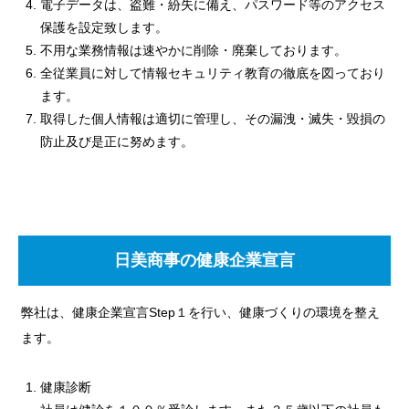
電子データは、盗難・紛失に備え、パスワード等のアクセス
保護を設定致します。
不用な業務情報は速やかに削除・廃棄しております。
全従業員に対して情報セキュリティ教育の徹底を図っており
ます。
取得した個人情報は適切に管理し、その漏洩・滅失・毀損の
防止及び是正に努めます。
日美商事の健康企業宣言
弊社は、健康企業宣言Step１を行い、健康づくりの環境を整え
ます。
健康診断