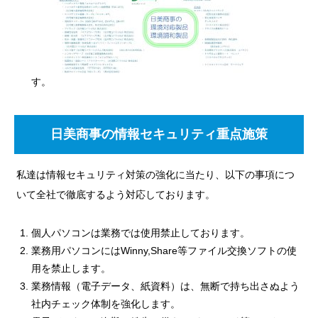
す。
日美商事の情報セキュリティ重点施策
私達は情報セキュリティ対策の強化に当たり、以下の事項につ
いて全社で徹底するよう対応しております。
個人パソコンは業務では使用禁止しております。
業務用パソコンにはWinny,Share等ファイル交換ソフトの使
用を禁止します。
業務情報（電子データ、紙資料）は、無断で持ち出さぬよう
社内チェック体制を強化します。