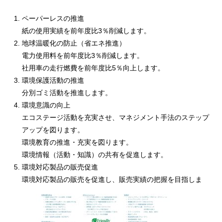
ペーパーレスの推進
紙の使用実績を前年度比3％削減します。
地球温暖化の防止（省エネ推進）
電力使用料を前年度比3％削減します。
社用車の走行燃費を前年度比5％向上します。
環境保護活動の推進
分別ゴミ活動を推進します。
環境意識の向上
エコステージ活動を充実させ、マネジメント手法のステップ
アップを図ります。
環境教育の推進・充実を図ります。
環境情報（活動・知識）の共有を促進します。
環境対応製品の販売促進
環境対応製品の販売を促進し、販売実績の把握を目指しま