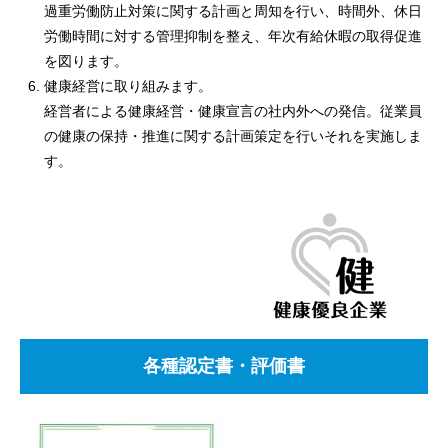
過重労働防止対策に関する計画と周知を行い、時間外、休日
労働時間に対する管理抑制を整え、年次有給休暇の取得促進
を図ります。
健康経営に取り組みます。
経営者による健康経営・健康宣言の社内外への発信。従業員
の健康の保持・推進に関する計画策定を行いそれを実施しま
す。
各種認定書・評価書