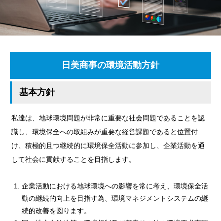
日美商事の環境活動方針
基本方針
私達は、地球環境問題が非常に重要な社会問題であることを認
識し、環境保全への取組みが重要な経営課題であると位置付
け、積極的且つ継続的に環境保全活動に参加し、企業活動を通
して社会に貢献することを目指します。
企業活動における地球環境への影響を常に考え、環境保全活
動の継続的向上を目指す為、環境マネジメントシステムの継
続的改善を図ります。